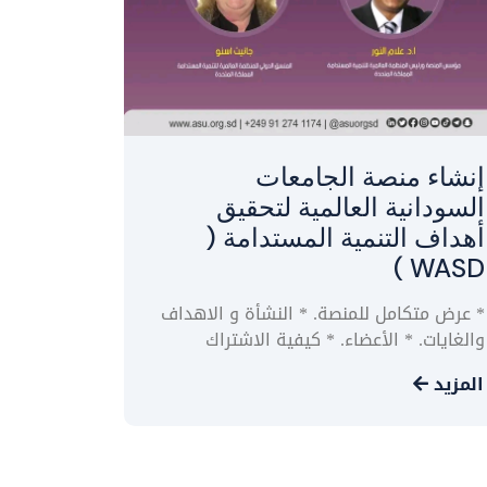
إنشاء منصة الجامعات
السودانية العالمية لتحقيق
أهداف التنمية المستدامة (
WASD )
* عرض متكامل للمنصة. * النشأة و الاهداف
والغايات. * الأعضاء. * كيفية الاشتراك
المزيد