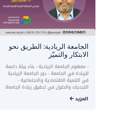
الجامعة الريادية: الطريق نحو
الابتكار والتميّز
- مفهوم الجامعة الريادية - بناء بيئة داعمة
للريادة في الجامعة - دور الجامعة الريادية
في التنمية الاقتصادية والاجتماعية -
التحديات والحلول في تحقيق ريادة الجامعة
المزيد