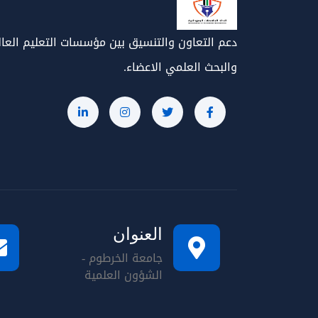
دعم التعاون والتنسيق بين مؤسسات التعليم العا
والبحث العلمي الاعضاء.
العنوان
جامعة الخرطوم -
الشؤون العلمية