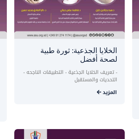
الخلايا الجذعية: ثورة طبية
لصحة أفضل
- تعريف الخلايا الجذعية - التطبيقات الناجحه -
التحديات والمستقبل
المزيد