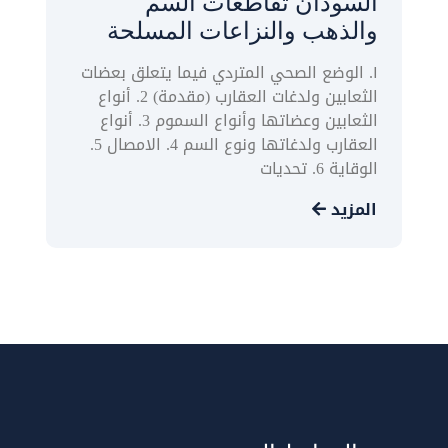
السودان تقاطعات السم
والذهب والنزاعات المسلحة
١. الوضع الصحي المتردي فيما يتعلق بعضات
الثعابين ولدغات العقارب (مقدمة) 2. أنواع
الثعابين وعضاتها وأنواع السموم 3. أنواع
العقارب ولدغاتها ونوع السم 4. الامصال 5.
الوقاية 6. تحديات
المزيد