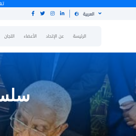
العربية
الرئيسة
عن الإتحاد
الأعضاء
اللجان
سلسلة 