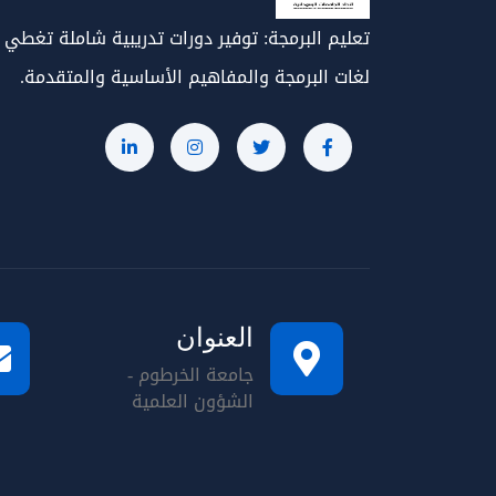
تعليم البرمجة: توفير دورات تدريبية شاملة تغطي
لغات البرمجة والمفاهيم الأساسية والمتقدمة.
العنوان
جامعة الخرطوم -
الشؤون العلمية