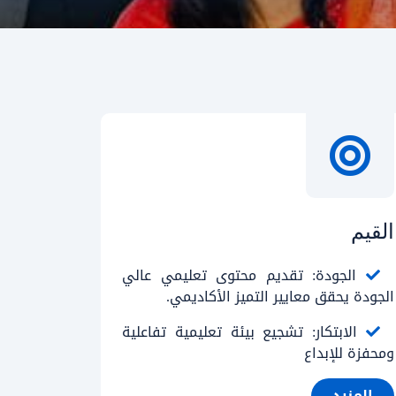
القيم
الجودة: تقديم محتوى تعليمي عالي
الجودة يحقق معايير التميز الأكاديمي.
الابتكار: تشجيع بيئة تعليمية تفاعلية
ومحفزة للإبداع
المزيد