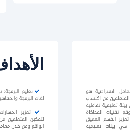
الأهدا
عامل الافتراضية هو
تعليم البرمجة: ت
لمتعلمين من اكتساب
لغات البرمجة والمفاهي
بيئة تعليمية تفاعلية
قع تقنيات المحاكاة
تعزيز المهارات 
تعزيز الفهم العميق
لتمكين المتعلمين من
ة هي بيئات تعليمية
الواقع ومن خلال معامل