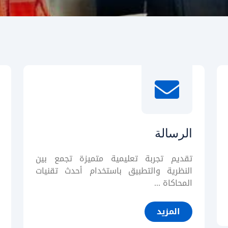
الرسالة
تقديم تجربة تعليمية متميزة تجمع بين
النظرية والتطبيق باستخدام أحدث تقنيات
المحاكاة ...
المزيد