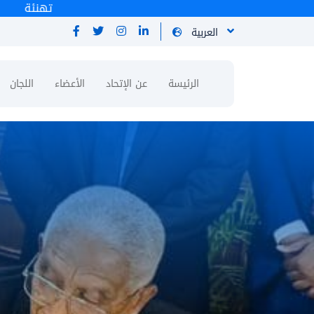
ته
العربية
الرئيسة
عن الإتحاد
الأعضاء
اللجان