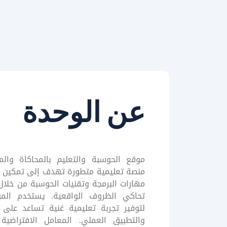
عن الوحدة
موقع الحوسبة والتعليم بالمحاكاة والم
منصة تعليمية متطورة تهدف إلى تمكين ا
مهارات البرمجة وتقنيات الحوسبة من خلال 
تحاكي الظروف الواقعية. يستخدم المو
لتوفير تجربة تعليمية غنية تساعد على 
والتطبيق العملي. المعامل الافتراضي