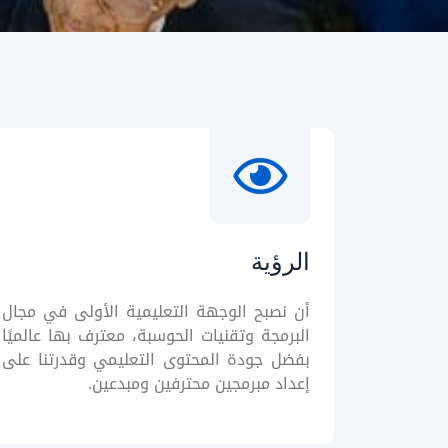
الرؤية
أن نصبح الوجهة التعليمية الأولى في مجال
البرمجة وتقنيات الحوسبة، معترف بها عالميًا
بفضل جودة المحتوى التعليمي وقدرتنا على
إعداد مبرمجين محترفين ومبدعين.