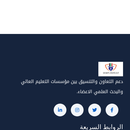
دعم التعاون والتنسيق بين مؤسسات التعليم العالي
والبحث العلمي الاعضاء.
الروابط السريعة