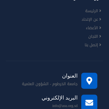
الرئيسة
عن الإتحاد
الأعضاء
اللجان
إتصل بنا
العنوان
جامعة الخرطوم - الشؤون العلمية
البريد الإلكتروني
info@asu.org.sd