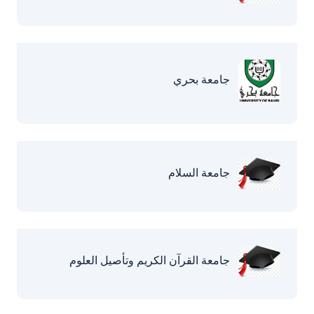
جامعة بحري
جامعة السلام
جامعة القرآن الكريم وتأصيل العلوم