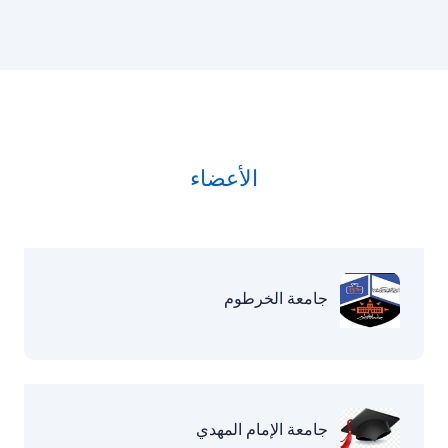
الأعضاء
جامعة الخرطوم
جامعة الإمام المهدي