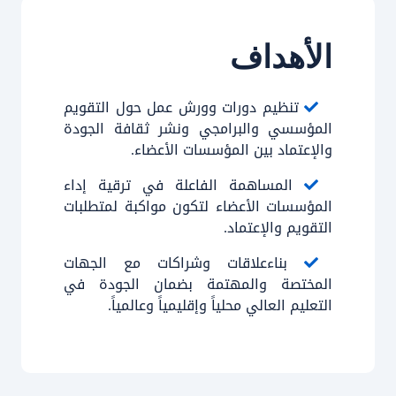
الأهداف
تنظيم دورات وورش عمل حول التقويم
المؤسسي والبرامجي ونشر ثقافة الجودة
والإعتماد بين المؤسسات الأعضاء.
المساهمة الفاعلة في ترقية إداء
المؤسسات الأعضاء لتكون مواكبة لمتطلبات
التقويم والإعتماد.
بناءعلاقات وشراكات مع الجهات
المختصة والمهتمة بضمان الجودة في
التعليم العالي محلياً وإقليمياً وعالمياً.