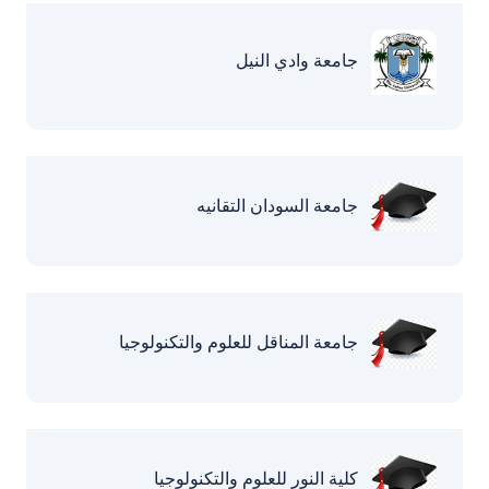
جامعة وادي النيل
جامعة السودان التقانيه
جامعة المناقل للعلوم والتكنولوجيا
كلية النور للعلوم والتكنولوجيا