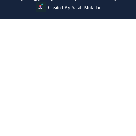
Created By Sarah Mokhtar