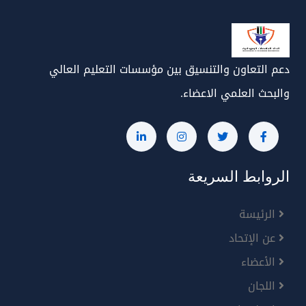
دعم التعاون والتنسيق بين مؤسسات التعليم العالي
والبحث العلمي الاعضاء.
الروابط السريعة
الرئيسة
عن الإتحاد
الأعضاء
اللجان