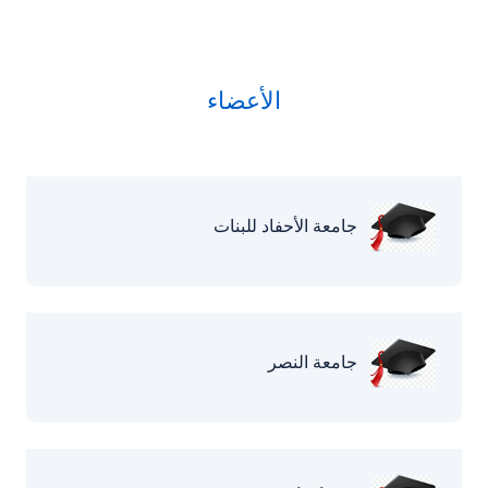
الأعضاء
جامعة الأحفاد للبنات
جامعة النصر