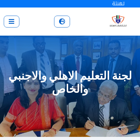
تهنئة
لجنة التعليم الاهلي والاجنبي
والخاص