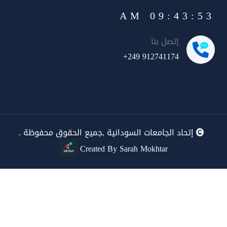
09:43:53 AM
إتصل بنا
+249 912741174
إتحاد الجامعات السودانية ,جميع الحقوق محفوظة .
Created By Sarah Mokhtar