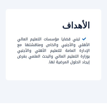
الأهداف
تبني قضايا مؤسسات التعليم العالي
الأهلي والأجنبي والخاص ومناقشتها مع
الإدارة العامة للتعليم الأهلي والأجنبي
بوزارة التعليم العالي والبحث العلمي بغرض
إيجاد الحلول المرضية لها.