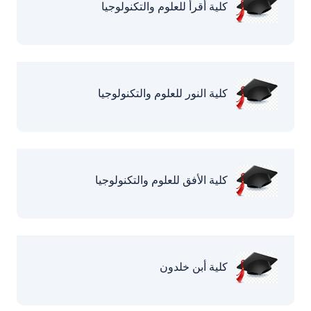
كلية أقرأ للعلوم والتكنولوجيا
كلية النور للعلوم والتكنولوجيا
كلية الأفق للعلوم والتكنولوجيا
كلية أبن خلدون