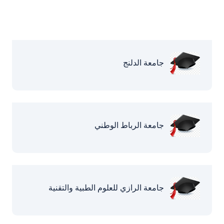
جامعة الدلنج
جامعة الرباط الوطني
جامعة الرازي للعلوم الطبية والتقنية