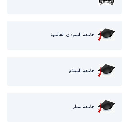
جامعة السودان العالمية
جامعة السلام
جامعة سنار