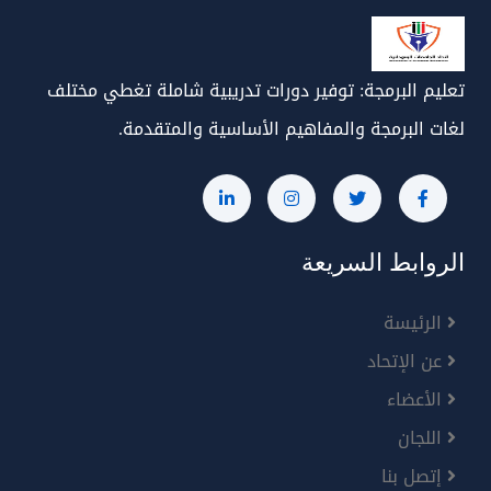
تعليم البرمجة: توفير دورات تدريبية شاملة تغطي مختلف
لغات البرمجة والمفاهيم الأساسية والمتقدمة.
الروابط السريعة
الرئيسة
عن الإتحاد
الأعضاء
اللجان
إتصل بنا