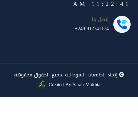
11:22:42 AM
إتصل بنا
+249 912741174
إتحاد الجامعات السودانية ,جميع الحقوق محفوظة .
Created By Sarah Mokhtar