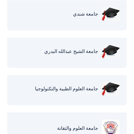
جامعة شندي
جامعة الشيخ عبدالله البدري
جامعة العلوم الطبية والتكنولوجيا
جامعة العلوم والتقانة