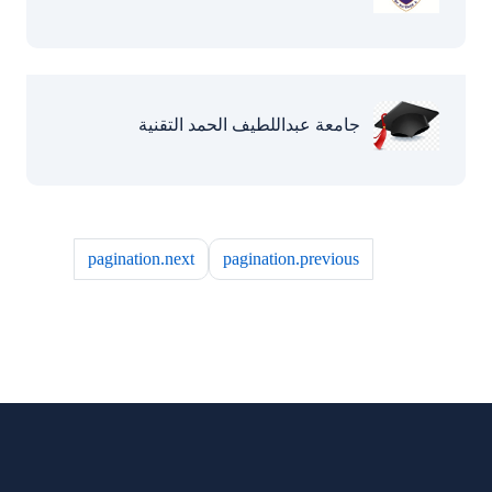
جامعة عبداللطيف الحمد التقنية
pagination.next
pagination.previous