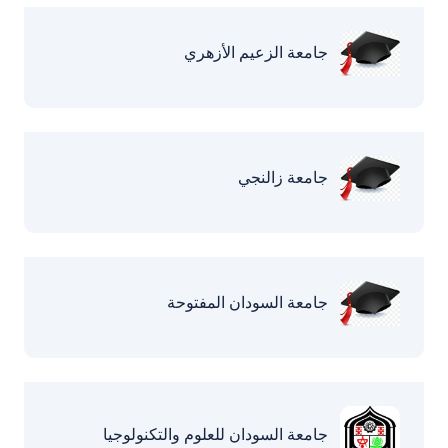
جامعة الزعيم الأزهري
جامعة زالنجي
جامعة السودان المفتوحة
جامعة السودان للعلوم والتكنولوجيا